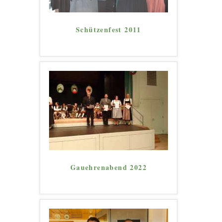
Schützenfest 2011
Gauehrenabend 2022