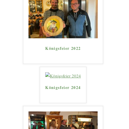
Königsfeier 2022
Königsfeier 2024