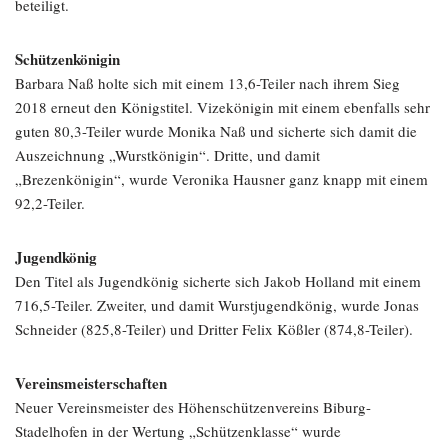
beteiligt.
Schützenkönigin
Barbara Naß holte sich mit einem 13,6-Teiler nach ihrem Sieg
2018 erneut den Königstitel. Vizekönigin mit einem ebenfalls sehr
guten 80,3-Teiler wurde Monika Naß und sicherte sich damit die
Auszeichnung „Wurstkönigin“. Dritte, und damit
„Brezenkönigin“, wurde Veronika Hausner ganz knapp mit einem
92,2-Teiler.
Jugendkönig
Den Titel als Jugendkönig sicherte sich Jakob Holland mit einem
716,5-Teiler. Zweiter, und damit Wurstjugendkönig, wurde Jonas
Schneider (825,8-Teiler) und Dritter Felix Kößler (874,8-Teiler).
Vereinsmeisterschaften
Neuer Vereinsmeister des Höhenschützenvereins Biburg-
Stadelhofen in der Wertung „Schützenklasse“ wurde