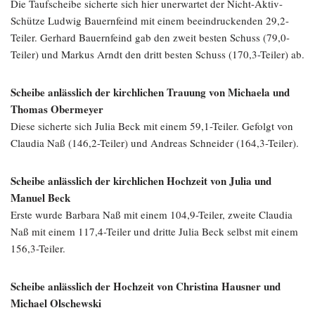
Die Taufscheibe sicherte sich hier unerwartet der Nicht-Aktiv-
Schütze Ludwig Bauernfeind mit einem beeindruckenden 29,2-
Teiler. Gerhard Bauernfeind gab den zweit besten Schuss (79,0-
Teiler) und Markus Arndt den dritt besten Schuss (170,3-Teiler) ab.
Scheibe anlässlich der kirchlichen Trauung von Michaela und
Thomas Obermeyer
Diese sicherte sich Julia Beck mit einem 59,1-Teiler. Gefolgt von
Claudia Naß (146,2-Teiler) und Andreas Schneider (164,3-Teiler).
Scheibe anlässlich der kirchlichen Hochzeit von Julia und
Manuel Beck
Erste wurde Barbara Naß mit einem 104,9-Teiler, zweite Claudia
Naß mit einem 117,4-Teiler und dritte Julia Beck selbst mit einem
156,3-Teiler.
Scheibe anlässlich der Hochzeit von Christina Hausner und
Michael Olschewski