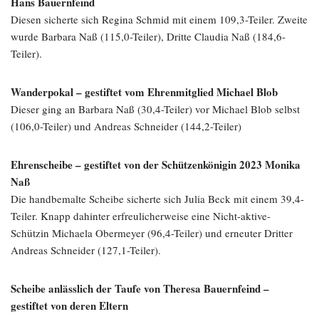
Hans Bauernfeind
Diesen sicherte sich Regina Schmid mit einem 109,3-Teiler. Zweite
wurde Barbara Naß (115,0-Teiler), Dritte Claudia Naß (184,6-
Teiler).
Wanderpokal – gestiftet vom Ehrenmitglied Michael Blob
Dieser ging an Barbara Naß (30,4-Teiler) vor Michael Blob selbst
(106,0-Teiler) und Andreas Schneider (144,2-Teiler)
Ehrenscheibe – gestiftet von der Schützenkönigin 2023 Monika
Naß
Die handbemalte Scheibe sicherte sich Julia Beck mit einem 39,4-
Teiler. Knapp dahinter erfreulicherweise eine Nicht-aktive-
Schützin Michaela Obermeyer (96,4-Teiler) und erneuter Dritter
Andreas Schneider (127,1-Teiler).
Scheibe anlässlich der Taufe von Theresa Bauernfeind –
gestiftet von deren Eltern