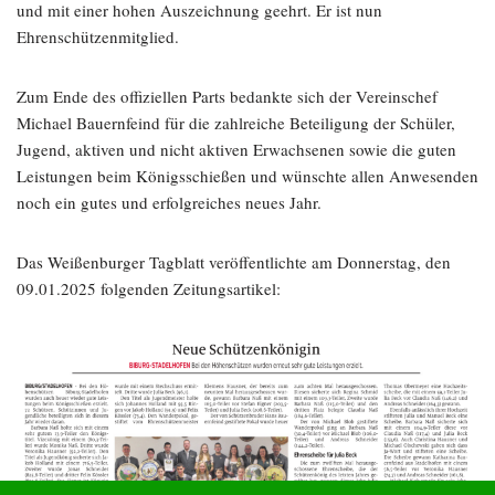
und mit einer hohen Auszeichnung geehrt. Er ist nun
Ehrenschützenmitglied.
Zum Ende des offiziellen Parts bedankte sich der Vereinschef
Michael Bauernfeind für die zahlreiche Beteiligung der Schüler,
Jugend, aktiven und nicht aktiven Erwachsenen sowie die guten
Leistungen beim Königsschießen und wünschte allen Anwesenden
noch ein gutes und erfolgreiches neues Jahr.
Das Weißenburger Tagblatt veröffentlichte am Donnerstag, den
09.01.2025 folgenden Zeitungsartikel: