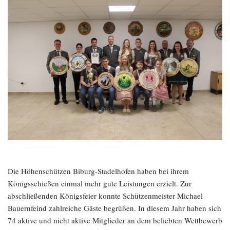
Die Höhenschützen Biburg-Stadelhofen haben bei ihrem
Königsschießen einmal mehr gute Leistungen erzielt. Zur
abschließenden Königsfeier konnte Schützenmeister Michael
Bauernfeind zahlreiche Gäste begrüßen. In diesem Jahr haben sich
74 aktive und nicht aktive Mitglieder an dem beliebten Wettbewerb